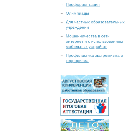
Профориентация
Олимпиады
Для частных образовательных
учреждений
Мошенничества в сети
интернет и с использованием
мобильных устройств
Профилактика экстремизма и
терроризма