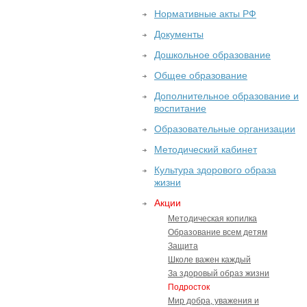
Нормативные акты РФ
Документы
Дошкольное образование
Общее образование
Дополнительное образование и
воспитание
Образовательные организации
Методический кабинет
Культура здорового образа
жизни
Акции
Методическая копилка
Образование всем детям
Защита
Школе важен каждый
За здоровый образ жизни
Подросток
Мир добра, уважения и