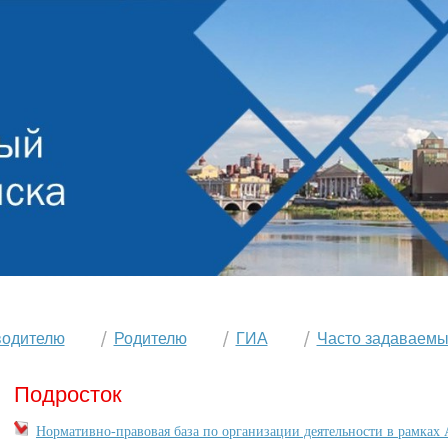
водителю
Родителю
ГИА
Часто задаваемы
Подросток
Нормативно-правовая база по организации деятельности в рамках