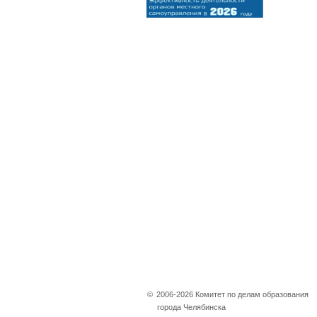
©
2006-2026 Комитет по делам образования
города Челябинска