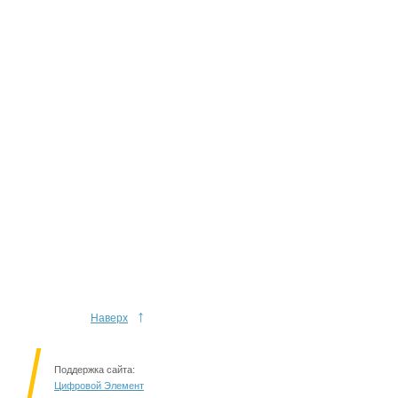
↑
Наверх
Поддержка сайта:
Цифровой Элемент