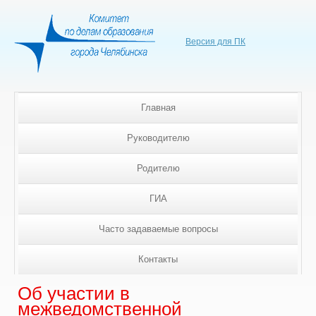
Версия для ПК
Главная
Руководителю
Родителю
ГИА
Часто задаваемые вопросы
Контакты
Об участии в
межведомственной