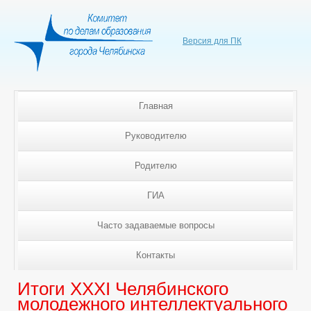
Версия для ПК
Главная
Руководителю
Родителю
ГИА
Часто задаваемые вопросы
Контакты
Итоги XXXI Челябинского
молодежного интеллектуального