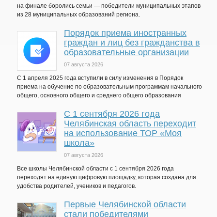
на финале боролись семьи — победители муниципальных этапов
из 28 муниципальных образований региона.
Порядок приема иностранных
граждан и лиц без гражданства в
образовательные организации
07 августа 2026
С 1 апреля 2025 года вступили в силу изменения в Порядок
приема на обучение по образовательным программам начального
общего, основного общего и среднего общего образования
С 1 сентября 2026 года
Челябинская область переходит
на использование ТОР «Моя
школа»
07 августа 2026
Все школы Челябинской области с 1 сентября 2026 года
переходят на единую цифровую площадку, которая создана для
удобства родителей, учеников и педагогов.
Первые Челябинской области
стали победителями